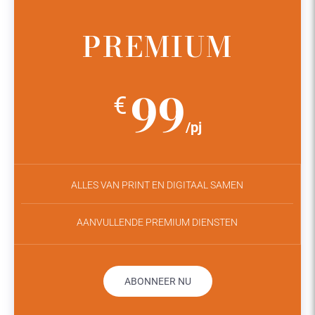
PREMIUM
99
€
/pj
ALLES VAN PRINT EN DIGITAAL SAMEN
AANVULLENDE PREMIUM DIENSTEN
ABONNEER NU