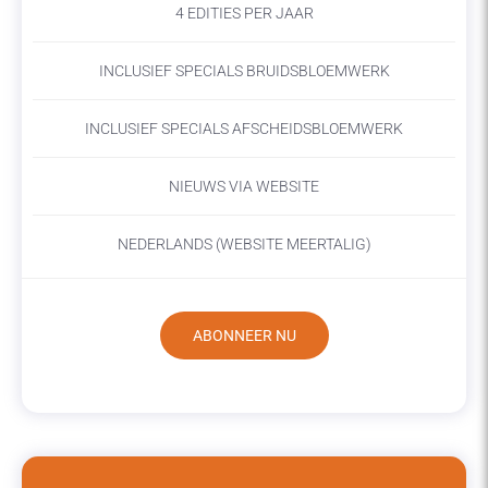
4 EDITIES PER JAAR
INCLUSIEF SPECIALS BRUIDSBLOEMWERK
INCLUSIEF SPECIALS AFSCHEIDSBLOEMWERK
NIEUWS VIA WEBSITE
NEDERLANDS (WEBSITE MEERTALIG)
ABONNEER NU