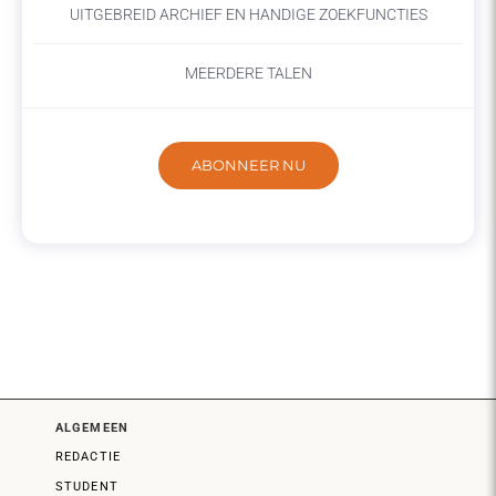
UITGEBREID ARCHIEF EN HANDIGE ZOEKFUNCTIES
MEERDERE TALEN
ABONNEER NU
ALGEMEEN
REDACTIE
STUDENT