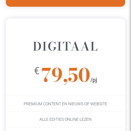
DIGITAAL
79,50
€
/pj
PREMIUM CONTENT EN NIEUWS OP WEBSITE
ALLE EDITIES ONLINE LEZEN