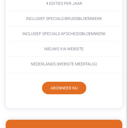
4 EDITIES PER JAAR
INCLUSIEF SPECIALS BRUIDSBLOEMWERK
INCLUSIEF SPECIALS AFSCHEIDSBLOEMWERK
NIEUWS VIA WEBSITE
NEDERLANDS (WEBSITE MEERTALIG)
ABONNEER NU