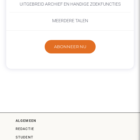
UITGEBREID ARCHIEF EN HANDIGE ZOEKFUNCTIES
MEERDERE TALEN
ABONNEER NU
ALGEMEEN
REDACTIE
STUDENT