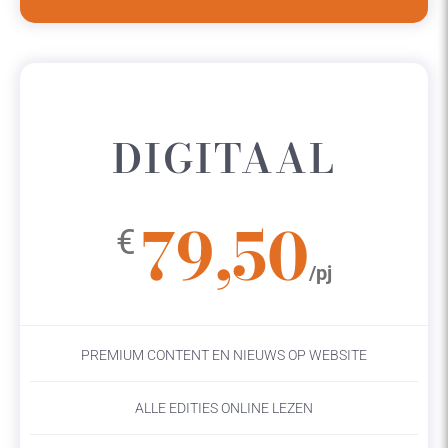
DIGITAAL
79,50
€
/pj
PREMIUM CONTENT EN NIEUWS OP WEBSITE
ALLE EDITIES ONLINE LEZEN