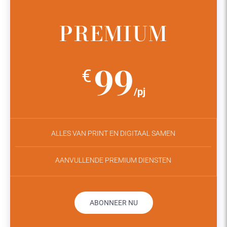
PREMIUM
99
€
/pj
ALLES VAN PRINT EN DIGITAAL SAMEN
AANVULLENDE PREMIUM DIENSTEN
ABONNEER NU