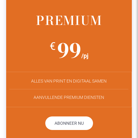
PREMIUM
99
€
/pj
ALLES VAN PRINT EN DIGITAAL SAMEN
AANVULLENDE PREMIUM DIENSTEN
ABONNEER NU