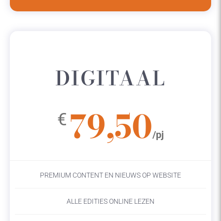
DIGITAAL
79,50
€
/pj
PREMIUM CONTENT EN NIEUWS OP WEBSITE
ALLE EDITIES ONLINE LEZEN