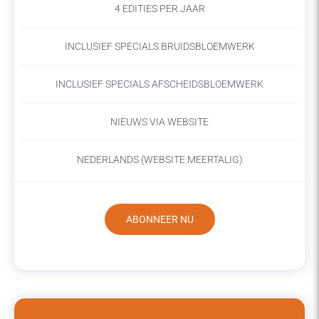
4 EDITIES PER JAAR
INCLUSIEF SPECIALS BRUIDSBLOEMWERK
INCLUSIEF SPECIALS AFSCHEIDSBLOEMWERK
NIEUWS VIA WEBSITE
NEDERLANDS (WEBSITE MEERTALIG)
ABONNEER NU