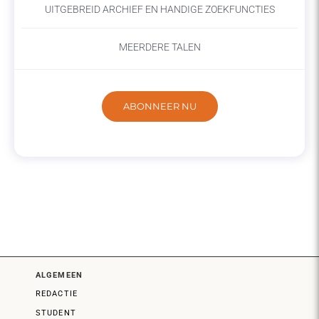
UITGEBREID ARCHIEF EN HANDIGE ZOEKFUNCTIES
MEERDERE TALEN
ABONNEER NU
ALGEMEEN
REDACTIE
STUDENT