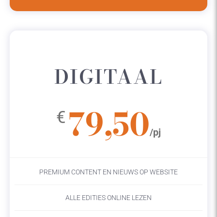
DIGITAAL
79,50
€
/pj
PREMIUM CONTENT EN NIEUWS OP WEBSITE
ALLE EDITIES ONLINE LEZEN