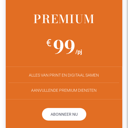
PREMIUM
99
€
/pj
ALLES VAN PRINT EN DIGITAAL SAMEN
AANVULLENDE PREMIUM DIENSTEN
ABONNEER NU