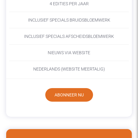
4 EDITIES PER JAAR
INCLUSIEF SPECIALS BRUIDSBLOEMWERK
INCLUSIEF SPECIALS AFSCHEIDSBLOEMWERK
NIEUWS VIA WEBSITE
NEDERLANDS (WEBSITE MEERTALIG)
ABONNEER NU