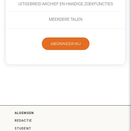
UITGEBREID ARCHIEF EN HANDIGE ZOEKFUNCTIES
MEERDERE TALEN
ABONNEER NU
ALGEMEEN
REDACTIE
STUDENT