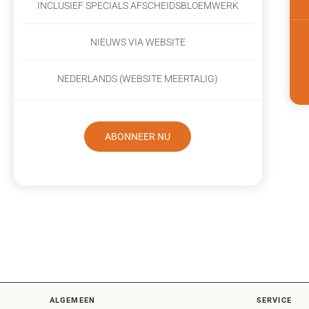
INCLUSIEF SPECIALS AFSCHEIDSBLOEMWERK
NIEUWS VIA WEBSITE
NEDERLANDS (WEBSITE MEERTALIG)
ABONNEER NU
ALGEMEEN
SERVICE