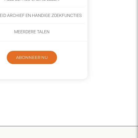
EID ARCHIEF EN HANDIGE ZOEKFUNCTIES
MEERDERE TALEN
ABONNEER NU