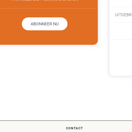
UITGEBR
ABONNEER NU
CONTACT