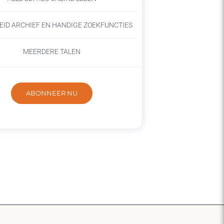
EID ARCHIEF EN HANDIGE ZOEKFUNCTIES
MEERDERE TALEN
ABONNEER NU