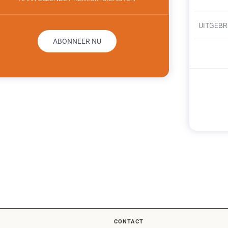
UITGEBR
ABONNEER NU
CONTACT