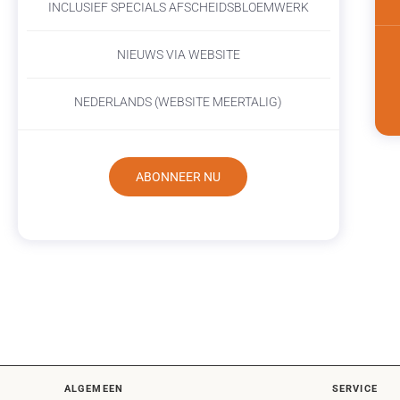
INCLUSIEF SPECIALS AFSCHEIDSBLOEMWERK
NIEUWS VIA WEBSITE
NEDERLANDS (WEBSITE MEERTALIG)
ABONNEER NU
ALGEMEEN
SERVICE