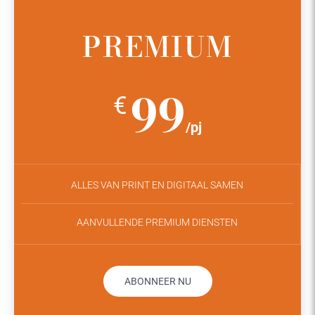
PREMIUM
99
€
/pj
ALLES VAN PRINT EN DIGITAAL SAMEN
AANVULLENDE PREMIUM DIENSTEN
ABONNEER NU