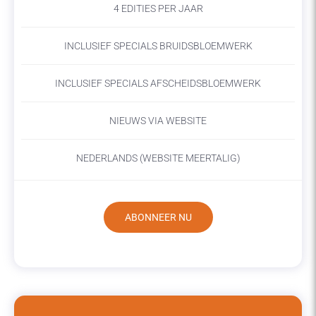
4 EDITIES PER JAAR
INCLUSIEF SPECIALS BRUIDSBLOEMWERK
INCLUSIEF SPECIALS AFSCHEIDSBLOEMWERK
NIEUWS VIA WEBSITE
NEDERLANDS (WEBSITE MEERTALIG)
ABONNEER NU