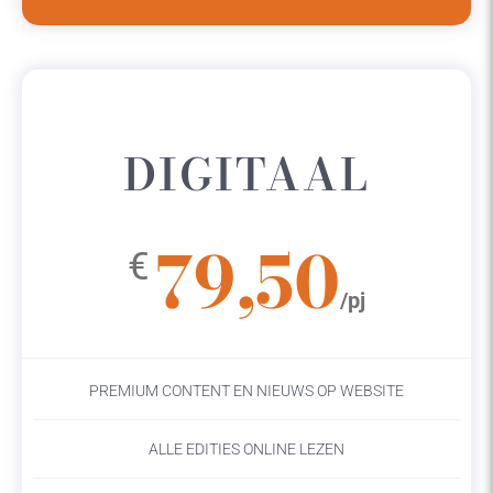
DIGITAAL
79,50
€
/pj
PREMIUM CONTENT EN NIEUWS OP WEBSITE
ALLE EDITIES ONLINE LEZEN