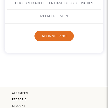
UITGEBREID ARCHIEF EN HANDIGE ZOEKFUNCTIES
MEERDERE TALEN
ABONNEER NU
ALGEMEEN
REDACTIE
STUDENT