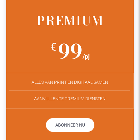
PREMIUM
99
€
/pj
ALLES VAN PRINT EN DIGITAAL SAMEN
AANVULLENDE PREMIUM DIENSTEN
ABONNEER NU