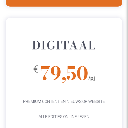
DIGITAAL
79,50
€
/pj
PREMIUM CONTENT EN NIEUWS OP WEBSITE
ALLE EDITIES ONLINE LEZEN