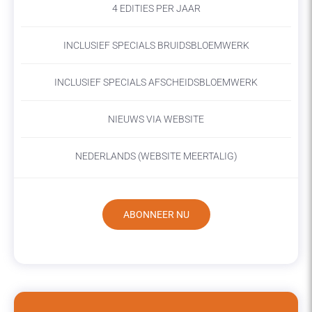
4 EDITIES PER JAAR
INCLUSIEF SPECIALS BRUIDSBLOEMWERK
INCLUSIEF SPECIALS AFSCHEIDSBLOEMWERK
NIEUWS VIA WEBSITE
NEDERLANDS (WEBSITE MEERTALIG)
ABONNEER NU