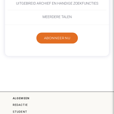
UITGEBREID ARCHIEF EN HANDIGE ZOEKFUNCTIES
MEERDERE TALEN
ABONNEER NU
ALGEMEEN
REDACTIE
STUDENT