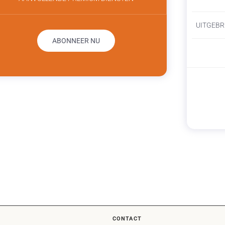
UITGEBR
ABONNEER NU
CONTACT