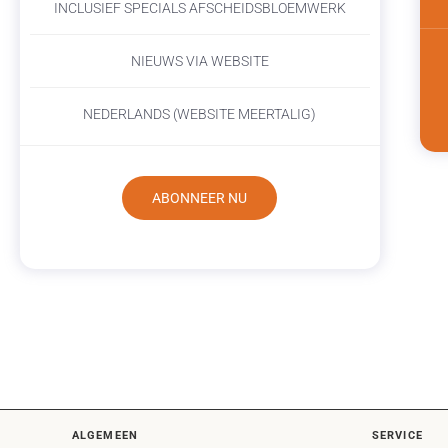
INCLUSIEF SPECIALS AFSCHEIDSBLOEMWERK
NIEUWS VIA WEBSITE
NEDERLANDS (WEBSITE MEERTALIG)
ABONNEER NU
ALGEMEEN
SERVICE