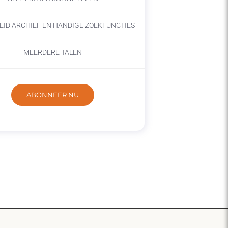
EID ARCHIEF EN HANDIGE ZOEKFUNCTIES
MEERDERE TALEN
ABONNEER NU