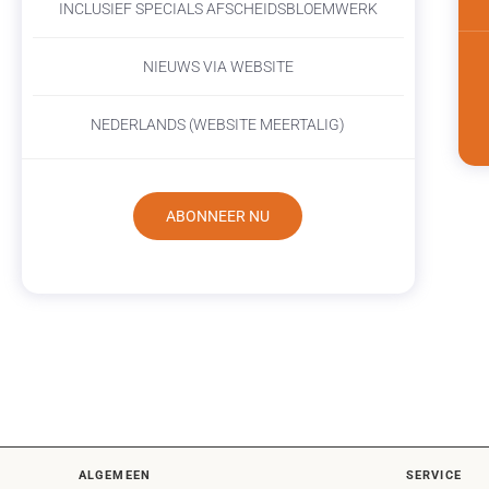
INCLUSIEF SPECIALS AFSCHEIDSBLOEMWERK
NIEUWS VIA WEBSITE
NEDERLANDS (WEBSITE MEERTALIG)
ABONNEER NU
ALGEMEEN
SERVICE