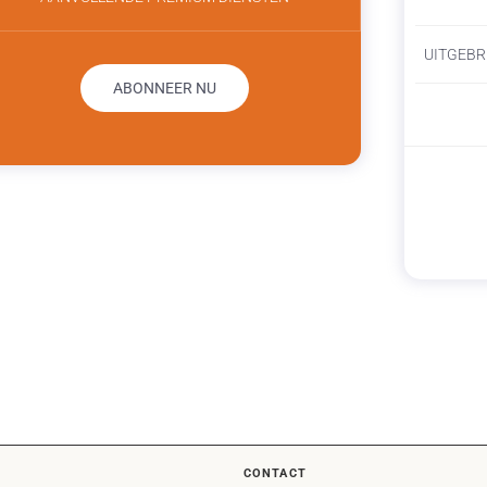
UITGEBR
ABONNEER NU
CONTACT