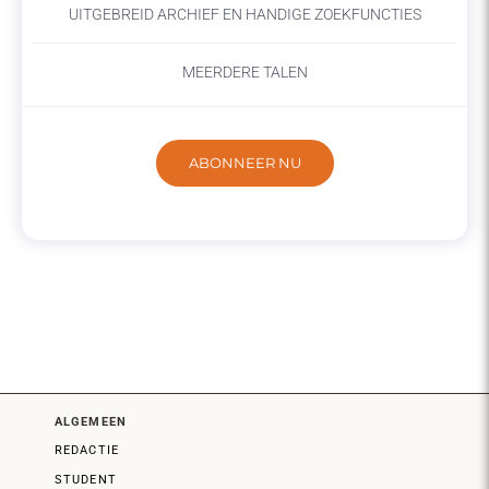
UITGEBREID ARCHIEF EN HANDIGE ZOEKFUNCTIES
MEERDERE TALEN
ABONNEER NU
ALGEMEEN
REDACTIE
STUDENT