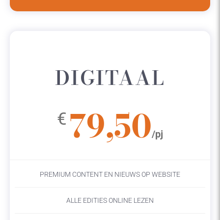
DIGITAAL
79,50
€
/pj
PREMIUM CONTENT EN NIEUWS OP WEBSITE
ALLE EDITIES ONLINE LEZEN