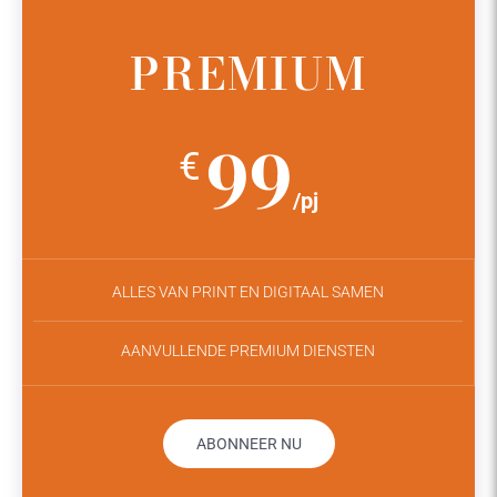
PREMIUM
99
€
/pj
ALLES VAN PRINT EN DIGITAAL SAMEN
AANVULLENDE PREMIUM DIENSTEN
ABONNEER NU