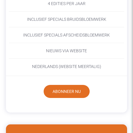
4 EDITIES PER JAAR
INCLUSIEF SPECIALS BRUIDSBLOEMWERK
INCLUSIEF SPECIALS AFSCHEIDSBLOEMWERK
NIEUWS VIA WEBSITE
NEDERLANDS (WEBSITE MEERTALIG)
ABONNEER NU