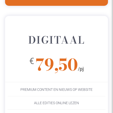
DIGITAAL
79,50
€
/pj
PREMIUM CONTENT EN NIEUWS OP WEBSITE
ALLE EDITIES ONLINE LEZEN