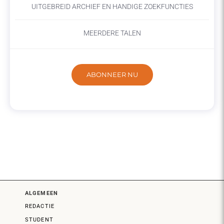
UITGEBREID ARCHIEF EN HANDIGE ZOEKFUNCTIES
MEERDERE TALEN
ABONNEER NU
ALGEMEEN
REDACTIE
STUDENT