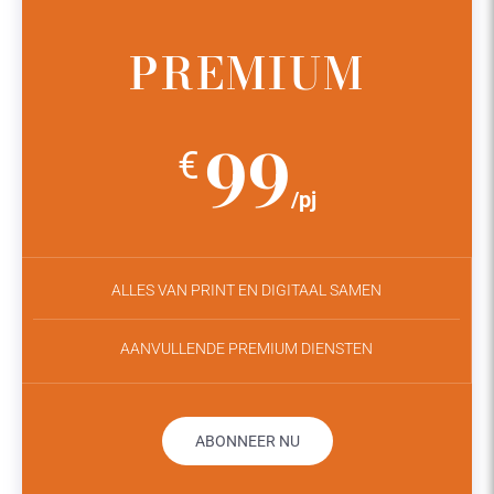
PREMIUM
99
€
/pj
ALLES VAN PRINT EN DIGITAAL SAMEN
AANVULLENDE PREMIUM DIENSTEN
ABONNEER NU