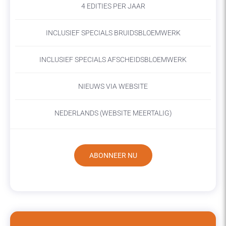
4 EDITIES PER JAAR
INCLUSIEF SPECIALS BRUIDSBLOEMWERK
INCLUSIEF SPECIALS AFSCHEIDSBLOEMWERK
NIEUWS VIA WEBSITE
NEDERLANDS (WEBSITE MEERTALIG)
ABONNEER NU