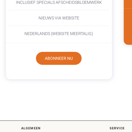
INCLUSIEF SPECIALS AFSCHEIDSBLOEMWERK
NIEUWS VIA WEBSITE
NEDERLANDS (WEBSITE MEERTALIG)
ABONNEER NU
ALGEMEEN
SERVICE