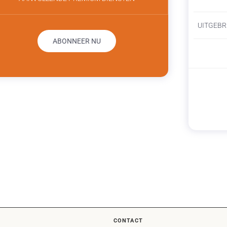
UITGEBR
ABONNEER NU
CONTACT