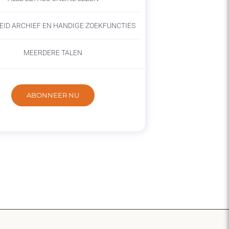
EID ARCHIEF EN HANDIGE ZOEKFUNCTIES
MEERDERE TALEN
ABONNEER NU