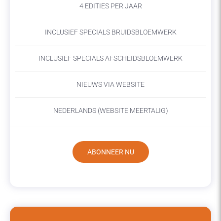
4 EDITIES PER JAAR
INCLUSIEF SPECIALS BRUIDSBLOEMWERK
INCLUSIEF SPECIALS AFSCHEIDSBLOEMWERK
NIEUWS VIA WEBSITE
NEDERLANDS (WEBSITE MEERTALIG)
ABONNEER NU