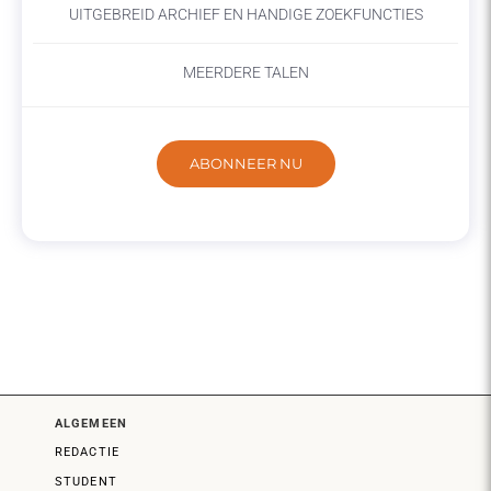
UITGEBREID ARCHIEF EN HANDIGE ZOEKFUNCTIES
MEERDERE TALEN
ABONNEER NU
ALGEMEEN
REDACTIE
STUDENT