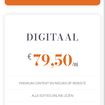
DIGITAAL
79,50
€
/pj
PREMIUM CONTENT EN NIEUWS OP WEBSITE
ALLE EDITIES ONLINE LEZEN