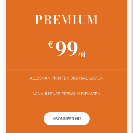
PREMIUM
99
€
/pj
ALLES VAN PRINT EN DIGITAAL SAMEN
AANVULLENDE PREMIUM DIENSTEN
ABONNEER NU