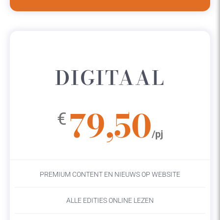
DIGITAAL
79,50
€
/pj
PREMIUM CONTENT EN NIEUWS OP WEBSITE
ALLE EDITIES ONLINE LEZEN