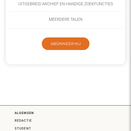
UITGEBREID ARCHIEF EN HANDIGE ZOEKFUNCTIES
MEERDERE TALEN
ABONNEER NU
ALGEMEEN
REDACTIE
STUDENT