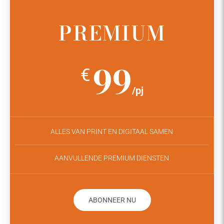
PREMIUM
99
€
/pj
ALLES VAN PRINT EN DIGITAAL SAMEN
AANVULLENDE PREMIUM DIENSTEN
ABONNEER NU