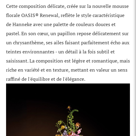
Cette composition délicate, créée sur la nouvelle mousse
florale OASIS® Renewal, reflète le style caractéristique
de Hanneke avec une palette de couleurs douces et
pastel. En son cœur, un papillon repose délicatement sur
un chrysanthème, ses ailes faisant parfaitement écho aux
teintes environnantes - un détail à la fois subtil et
saisissant. La composition est légère et romantique, mais
riche en variété et en texture, mettant en valeur un sens
raffiné de l'équilibre et de l'élégance.