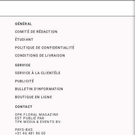
GÉNÉRAL
COMITÉ DE RÉDACTION
ÉTUDIANT
POLITIQUE DE CONFIDENTIALITÉ
CONDITIONS DE LIVRAISON
SERVICE
SERVICE À LA CLIENTÈLE
PUBLICITÉ
BULLETIN D'INFORMATION
BOUTIQUE EN LIGNE
CONTACT
DPK FLORAL MAGAZINE
EST PUBLIÉ PAR
TPK MEDIA & EVENTS BV.
PAYS-BAS
+31 46 481 86 00