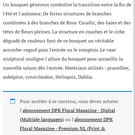
Un bouquet généreux symbolise la transition entre la fin de
l'été et l'automne. De fortes structures de branches
combinées à des branches de Rosa 'Corallo', des baies et des
têtes de fleurs pleines. La structure en couches et le riche
dégradé de couleurs font de ce bouquet un véritable
accroche-regard pour l'entrée ou le comptoir. Le vase
sculptural souligne l'allure du bouquet pour accueillir la
nouvelle saison dès l'entrée. Matériaux utilisés : prunellier,
aubépine, cynorrhodon, Heliopsis, Dahlia.
Pour accéder à ce contenu, vous devez acheter
l'
abonnement DPK Floral Magazine - Digital
(Multiple languages)
ou l'
abonnement DPK
Floral Magazine - Premium NL (Print &