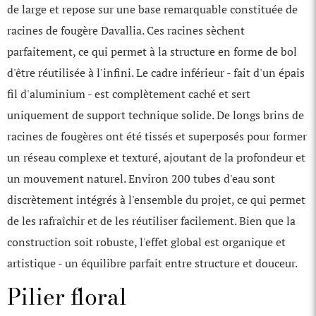
de large et repose sur une base remarquable constituée de
racines de fougère Davallia. Ces racines sèchent
parfaitement, ce qui permet à la structure en forme de bol
d'être réutilisée à l'infini. Le cadre inférieur - fait d'un épais
fil d'aluminium - est complètement caché et sert
uniquement de support technique solide. De longs brins de
racines de fougères ont été tissés et superposés pour former
un réseau complexe et texturé, ajoutant de la profondeur et
un mouvement naturel. Environ 200 tubes d'eau sont
discrètement intégrés à l'ensemble du projet, ce qui permet
de les rafraîchir et de les réutiliser facilement. Bien que la
construction soit robuste, l'effet global est organique et
artistique - un équilibre parfait entre structure et douceur.
Pilier floral