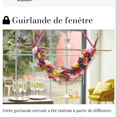
Guirlande de fenêtre
Cette guirlande estivale a été réalisée à partir de différents