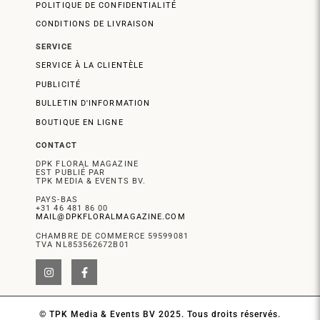
POLITIQUE DE CONFIDENTIALITÉ
CONDITIONS DE LIVRAISON
SERVICE
SERVICE À LA CLIENTÈLE
PUBLICITÉ
BULLETIN D'INFORMATION
BOUTIQUE EN LIGNE
CONTACT
DPK FLORAL MAGAZINE
EST PUBLIÉ PAR
TPK MEDIA & EVENTS BV.
PAYS-BAS
+31 46 481 86 00
MAIL@DPKFLORALMAGAZINE.COM
CHAMBRE DE COMMERCE 59599081
TVA NL853562672B01
© TPK Media & Events BV 2025. Tous droits réservés.