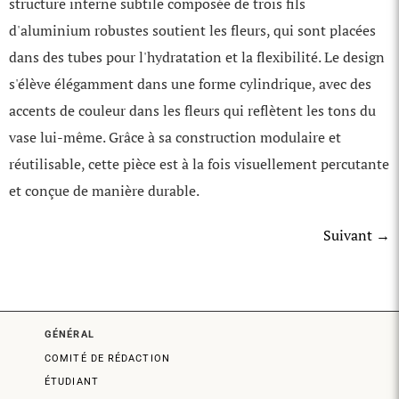
structure interne subtile composée de trois fils
d'aluminium robustes soutient les fleurs, qui sont placées
dans des tubes pour l'hydratation et la flexibilité. Le design
s'élève élégamment dans une forme cylindrique, avec des
accents de couleur dans les fleurs qui reflètent les tons du
vase lui-même. Grâce à sa construction modulaire et
réutilisable, cette pièce est à la fois visuellement percutante
et conçue de manière durable.
Suivant
→
GÉNÉRAL
COMITÉ DE RÉDACTION
ÉTUDIANT