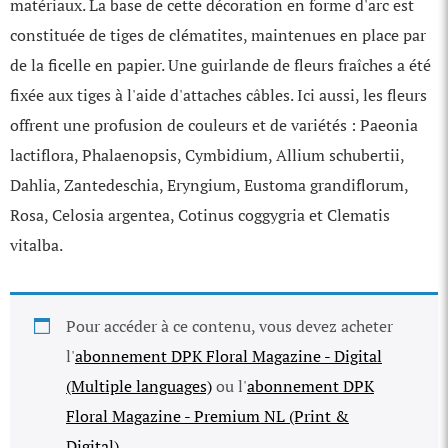
matériaux. La base de cette décoration en forme d'arc est
constituée de tiges de clématites, maintenues en place par
de la ficelle en papier. Une guirlande de fleurs fraîches a été
fixée aux tiges à l'aide d'attaches câbles. Ici aussi, les fleurs
offrent une profusion de couleurs et de variétés : Paeonia
lactiflora, Phalaenopsis, Cymbidium, Allium schubertii,
Dahlia, Zantedeschia, Eryngium, Eustoma grandiflorum,
Rosa, Celosia argentea, Cotinus coggygria et Clematis
vitalba.
Pour accéder à ce contenu, vous devez acheter
l'
abonnement DPK Floral Magazine - Digital
(Multiple languages)
ou l'
abonnement DPK
Floral Magazine - Premium NL (Print &
Digital).