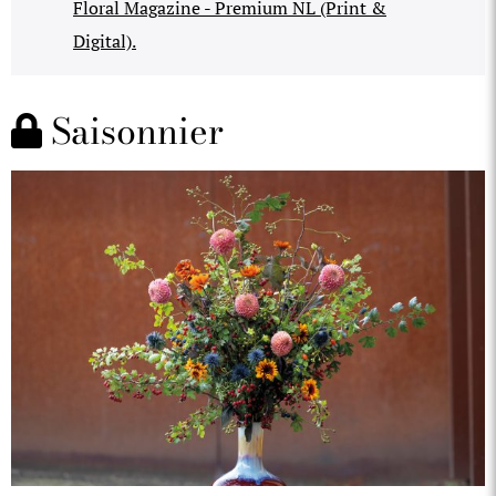
Floral Magazine - Premium NL (Print &
Digital).
Saisonnier