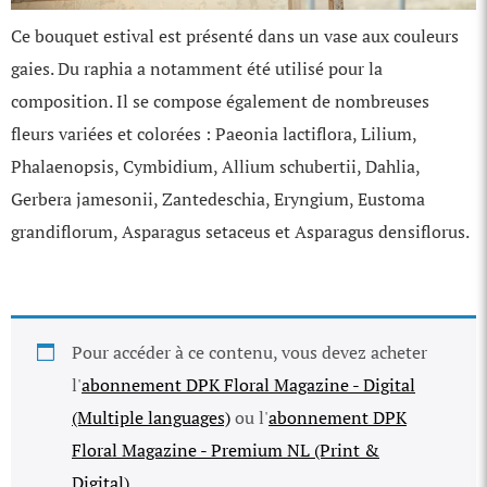
Ce bouquet estival est présenté dans un vase aux couleurs
gaies. Du raphia a notamment été utilisé pour la
composition. Il se compose également de nombreuses
fleurs variées et colorées : Paeonia lactiflora, Lilium,
Phalaenopsis, Cymbidium, Allium schubertii, Dahlia,
Gerbera jamesonii, Zantedeschia, Eryngium, Eustoma
grandiflorum, Asparagus setaceus et Asparagus densiflorus.
Pour accéder à ce contenu, vous devez acheter
l'
abonnement DPK Floral Magazine - Digital
(Multiple languages)
ou l'
abonnement DPK
Floral Magazine - Premium NL (Print &
Digital).