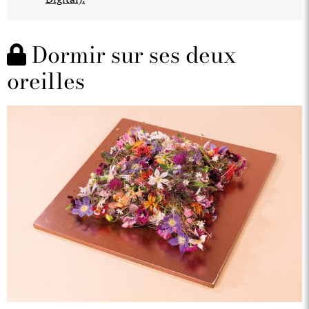
Dormir sur ses deux
oreilles