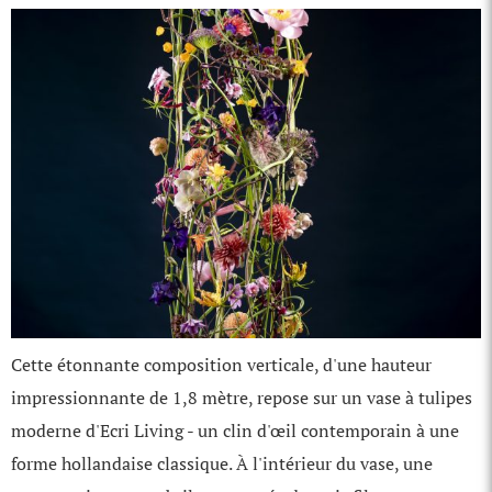
Cette étonnante composition verticale, d'une hauteur
impressionnante de 1,8 mètre, repose sur un vase à tulipes
moderne d'Ecri Living - un clin d'œil contemporain à une
forme hollandaise classique. À l'intérieur du vase, une