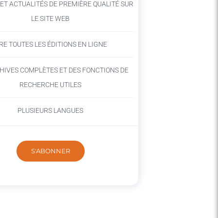
ET ACTUALITÉS DE PREMIÈRE QUALITÉ SUR
LE SITE WEB
IRE TOUTES LES ÉDITIONS EN LIGNE
HIVES COMPLÈTES ET DES FONCTIONS DE
RECHERCHE UTILES
PLUSIEURS LANGUES
S'ABONNER