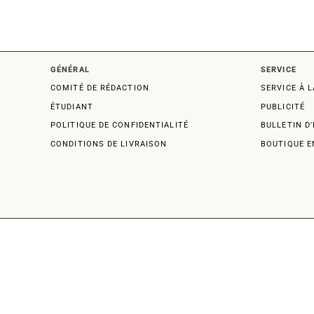
GÉNÉRAL
SERVICE
COMITÉ DE RÉDACTION
SERVICE À L
ÉTUDIANT
PUBLICITÉ
POLITIQUE DE CONFIDENTIALITÉ
BULLETIN D
CONDITIONS DE LIVRAISON
BOUTIQUE E