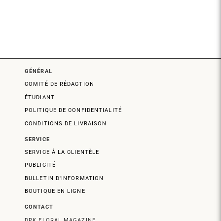
GÉNÉRAL
COMITÉ DE RÉDACTION
ÉTUDIANT
POLITIQUE DE CONFIDENTIALITÉ
CONDITIONS DE LIVRAISON
SERVICE
SERVICE À LA CLIENTÈLE
PUBLICITÉ
BULLETIN D'INFORMATION
BOUTIQUE EN LIGNE
CONTACT
DPK FLORAL MAGAZINE