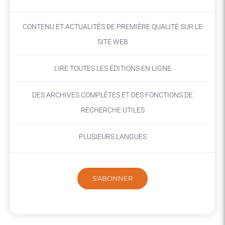
CONTENU ET ACTUALITÉS DE PREMIÈRE QUALITÉ SUR LE
SITE WEB
LIRE TOUTES LES ÉDITIONS EN LIGNE
DES ARCHIVES COMPLÈTES ET DES FONCTIONS DE
RECHERCHE UTILES
PLUSIEURS LANGUES
S'ABONNER