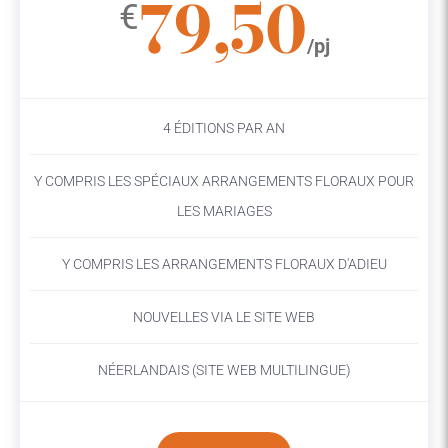
79,50
€
/pj
4 ÉDITIONS PAR AN
Y COMPRIS LES SPÉCIAUX ARRANGEMENTS FLORAUX POUR
LES MARIAGES
Y COMPRIS LES ARRANGEMENTS FLORAUX D'ADIEU
NOUVELLES VIA LE SITE WEB
NÉERLANDAIS (SITE WEB MULTILINGUE)