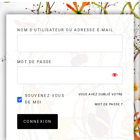
NOM D'UTILISATEUR OU ADRESSE E-MAIL
MOT DE PASSE
VOUS AVEZ OUBLIÉ VOTRE
SOUVENEZ-VOUS
DE MOI
MOT DE PASSE ?
CONNEXION