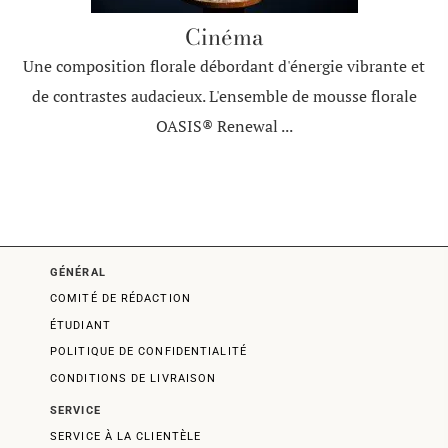
Cinéma
Une composition florale débordant d'énergie vibrante et
de contrastes audacieux. L'ensemble de mousse florale
OASIS® Renewal ...
GÉNÉRAL
COMITÉ DE RÉDACTION
ÉTUDIANT
POLITIQUE DE CONFIDENTIALITÉ
CONDITIONS DE LIVRAISON
SERVICE
SERVICE À LA CLIENTÈLE