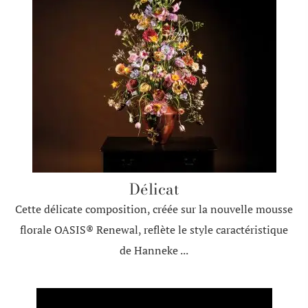
Délicat
Cette délicate composition, créée sur la nouvelle mousse
florale OASIS® Renewal, reflète le style caractéristique
de Hanneke ...