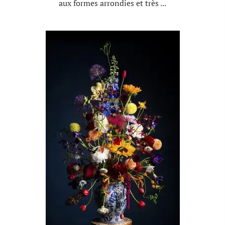
aux formes arrondies et très ...