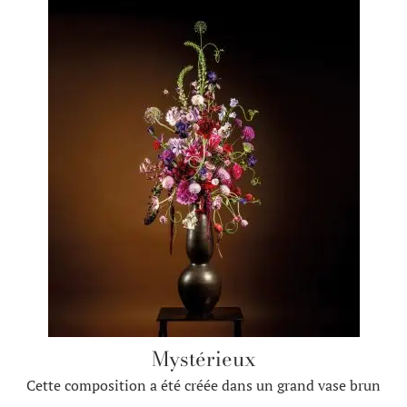
Mystérieux
Cette composition a été créée dans un grand vase brun