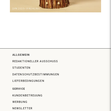
DPK
2025-1
FRÜHLING
ALLGEMEIN
REDAKTIONELLER AUSSCHUSS
STUDENTEN
DATENSCHUTZBESTIMMUNGEN
LIEFERBEDINGUNGEN
SERVICE
KUNDENBETREUUNG
WERBUNG
NEWSLETTER