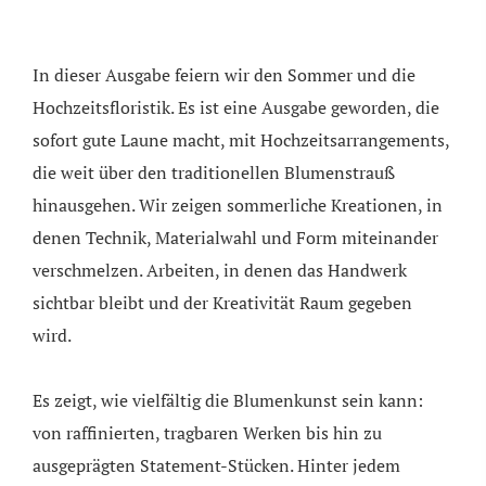
In dieser Ausgabe feiern wir den Sommer und die
Hochzeitsfloristik. Es ist eine Ausgabe geworden, die
sofort gute Laune macht, mit Hochzeitsarrangements,
die weit über den traditionellen Blumenstrauß
hinausgehen. Wir zeigen sommerliche Kreationen, in
denen Technik, Materialwahl und Form miteinander
verschmelzen. Arbeiten, in denen das Handwerk
sichtbar bleibt und der Kreativität Raum gegeben
wird.
Es zeigt, wie vielfältig die Blumenkunst sein kann:
von raffinierten, tragbaren Werken bis hin zu
ausgeprägten Statement-Stücken. Hinter jedem