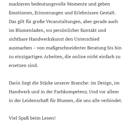
markieren bedeutungsvolle Momente und geben
Emotionen, Erinnerungen und Erlebnissen Gestalt.
Das gilt für große Veranstaltungen, aber gerade auch
im Blumenladen, wo persönlicher Kontakt und
sichtbare Handwerkskunst den Unterschied
ausmachen – von maßgeschneiderter Beratung bis hin
zu einzigartigen Arbeiten, die online nicht einfach zu
ersetzen sind.
Darin liegt die Stärke unserer Branche: im Design, im
Handwerk und in der Fachkompetenz. Und vor allem
in der Leidenschaft für Blumen, die uns alle verbindet.
Viel Spaß beim Lesen!