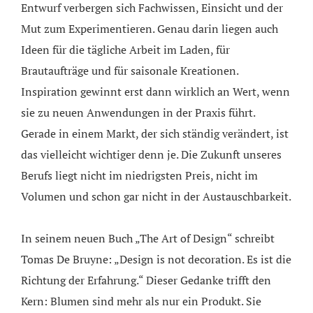
Entwurf verbergen sich Fachwissen, Einsicht und der
Mut zum Experimentieren. Genau darin liegen auch
Ideen für die tägliche Arbeit im Laden, für
Brautaufträge und für saisonale Kreationen.
Inspiration gewinnt erst dann wirklich an Wert, wenn
sie zu neuen Anwendungen in der Praxis führt.
Gerade in einem Markt, der sich ständig verändert, ist
das vielleicht wichtiger denn je. Die Zukunft unseres
Berufs liegt nicht im niedrigsten Preis, nicht im
Volumen und schon gar nicht in der Austauschbarkeit.
In seinem neuen Buch „The Art of Design“ schreibt
Tomas De Bruyne: „Design is not decoration. Es ist die
Richtung der Erfahrung.“ Dieser Gedanke trifft den
Kern: Blumen sind mehr als nur ein Produkt. Sie