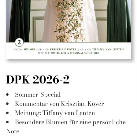
DPK 2026-2
Sommer-Special
Kommentar von Krisztián Kövér
Meinung: Tiffany van Lenten
Besondere Blumen für eine persönliche
Note