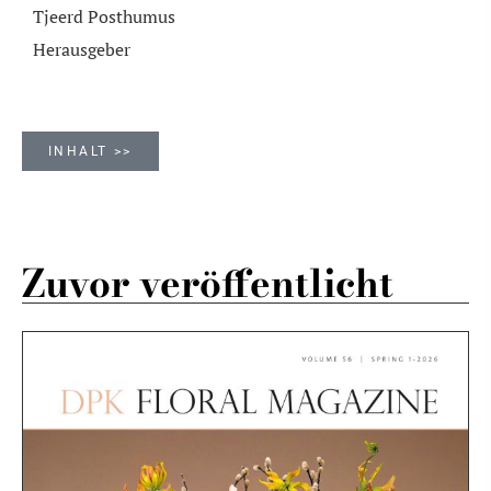
Tjeerd Posthumus
Herausgeber
INHALT >>
Zuvor veröffentlicht