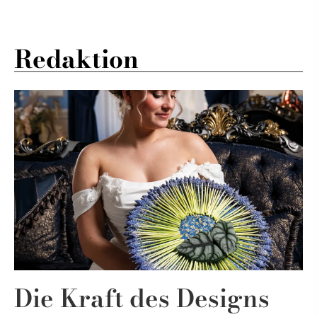
Redaktion
Die Kraft des Designs