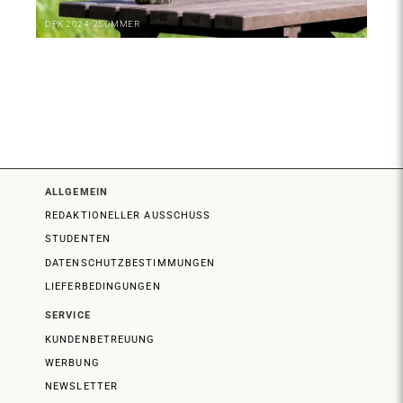
DPK
2024-2
SOMMER
ALLGEMEIN
REDAKTIONELLER AUSSCHUSS
STUDENTEN
DATENSCHUTZBESTIMMUNGEN
LIEFERBEDINGUNGEN
SERVICE
KUNDENBETREUUNG
WERBUNG
NEWSLETTER