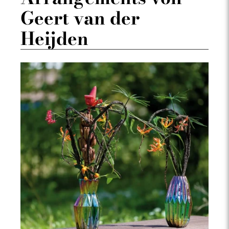
Geert van der
Heijden