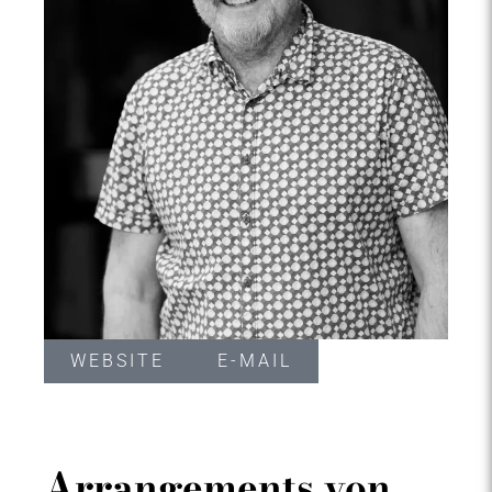
WEBSITE
E-MAIL
Arrangements von