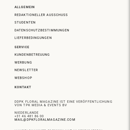
ALLGEMEIN
REDAKTIONELLER AUSSCHUSS
STUDENTEN
DATENSCHUTZBESTIMMUNGEN
LIEFERBEDINGUNGEN
SERVICE
KUNDENBETREUUNG
WERBUNG
NEWSLETTER
WEBSHOP
KONTAKT
DDPK FLORAL MAGAZINE IST EINE VERÖFFENTLICHUNG
VON TPK MEDIA & EVENTS BV
NIEDERLANDE
+31 46 481 86 00
MAIL@DPKFLORALMAGAZINE.COM