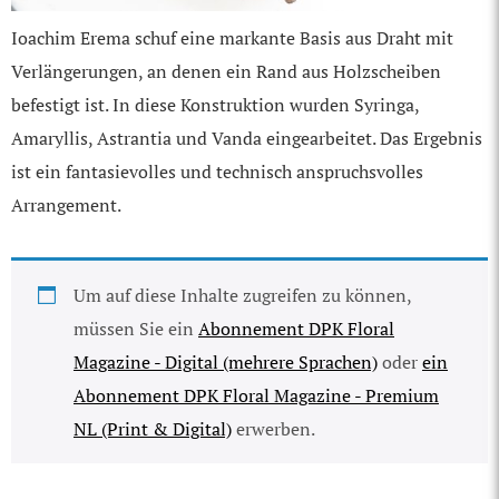
Ioachim Erema schuf eine markante Basis aus Draht mit
Verlängerungen, an denen ein Rand aus Holzscheiben
befestigt ist. In diese Konstruktion wurden Syringa,
Amaryllis, Astrantia und Vanda eingearbeitet. Das Ergebnis
ist ein fantasievolles und technisch anspruchsvolles
Arrangement.
Um auf diese Inhalte zugreifen zu können,
müssen Sie ein
Abonnement DPK Floral
Magazine - Digital (mehrere Sprachen)
oder
ein
Abonnement DPK Floral Magazine - Premium
NL (Print & Digital)
erwerben.