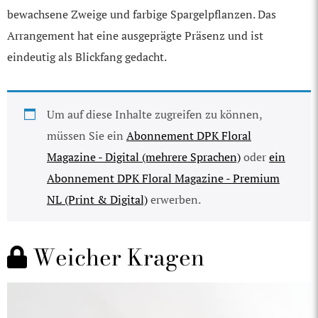
bewachsene Zweige und farbige Spargelpflanzen. Das
Arrangement hat eine ausgeprägte Präsenz und ist
eindeutig als Blickfang gedacht.
Um auf diese Inhalte zugreifen zu können,
müssen Sie ein
Abonnement DPK Floral
Magazine - Digital (mehrere Sprachen)
oder
ein
Abonnement DPK Floral Magazine - Premium
NL (Print & Digital)
erwerben.
Weicher Kragen