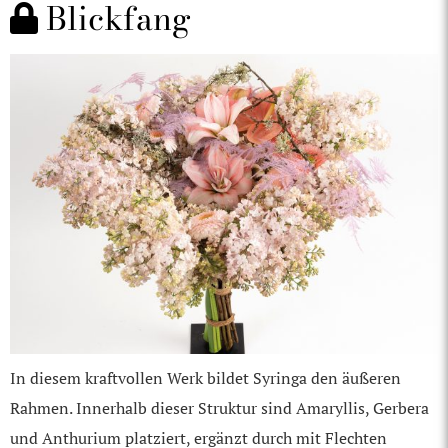
Blickfang
In diesem kraftvollen Werk bildet Syringa den äußeren
Rahmen. Innerhalb dieser Struktur sind Amaryllis, Gerbera
und Anthurium platziert, ergänzt durch mit Flechten