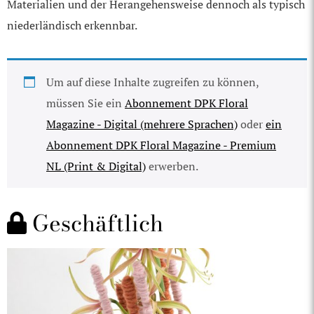
Materialien und der Herangehensweise dennoch als typisch
niederländisch erkennbar.
Um auf diese Inhalte zugreifen zu können,
müssen Sie ein
Abonnement DPK Floral
Magazine - Digital (mehrere Sprachen)
oder
ein
Abonnement DPK Floral Magazine - Premium
NL (Print & Digital)
erwerben.
Geschäftlich