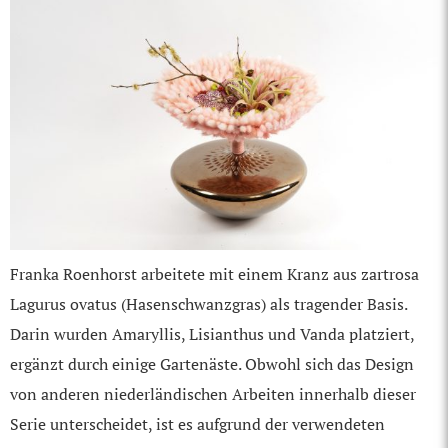
Franka Roenhorst arbeitete mit einem Kranz aus zartrosa
Lagurus ovatus (Hasenschwanzgras) als tragender Basis.
Darin wurden Amaryllis, Lisianthus und Vanda platziert,
ergänzt durch einige Gartenäste. Obwohl sich das Design
von anderen niederländischen Arbeiten innerhalb dieser
Serie unterscheidet, ist es aufgrund der verwendeten