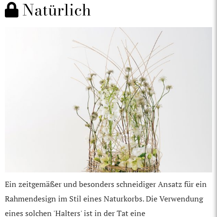
Natürlich
Ein zeitgemäßer und besonders schneidiger Ansatz für ein
Rahmendesign im Stil eines Naturkorbs. Die Verwendung
eines solchen 'Halters' ist in der Tat eine