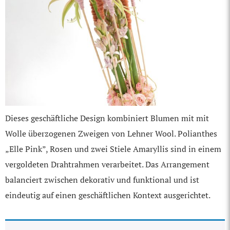
Dieses geschäftliche Design kombiniert Blumen mit mit
Wolle überzogenen Zweigen von Lehner Wool. Polianthes
„Elle Pink”, Rosen und zwei Stiele Amaryllis sind in einem
vergoldeten Drahtrahmen verarbeitet. Das Arrangement
balanciert zwischen dekorativ und funktional und ist
eindeutig auf einen geschäftlichen Kontext ausgerichtet.