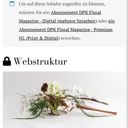
Um auf diese Inhalte zugreifen zu können,
müssen Sie ein
Abonnement DPK Floral
Magazine - Digital (mehrere Sprachen)
oder
ein
Abonnement DPK Floral Magazine - Premium
NL (Print & Digital)
erwerben.
Webstruktur