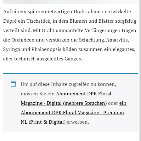
Auf einem spinnennetzartigen Drahtrahmen entwickelte
Dupré ein Tischstück, in dem Blumen und Blätter sorgfältig
verteilt sind. Mit Draht ummantelte Verlängerungen tragen
die Orchideen und verstärken die Schichtung. Amaryllis,
Syringa und Phalaenopsis bilden zusammen ein elegantes,
aber technisch ausgefeiltes Ganzes.
Um auf diese Inhalte zugreifen zu können,
müssen Sie ein
Abonnement DPK Floral
Magazine - Digital (mehrere Sprachen)
oder
ein
Abonnement DPK Floral Magazine - Premium
NL (Print & Digital)
erwerben.