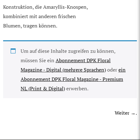
Konstruktion, die Amaryllis-Knospen,
kombiniert mit anderen frischen
Blumen, tragen können.
Um auf diese Inhalte zugreifen zu können,
müssen Sie ein
Abonnement DPK Floral
Magazine - Digital (mehrere Sprachen)
oder
ein
Abonnement DPK Floral Magazine - Premium
NL (Print & Digital)
erwerben.
Weiter
→.