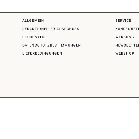
ALLGEMEIN
SERVICE
REDAKTIONELLER AUSSCHUSS
KUNDENBET
STUDENTEN
WERBUNG
DATENSCHUTZBESTIMMUNGEN
NEWSLETTE
LIEFERBEDINGUNGEN
WEBSHOP