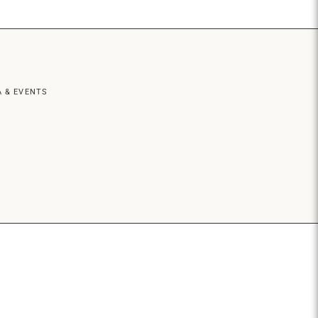
 & EVENTS