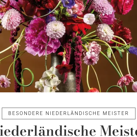
BESONDERE NIEDERLÄNDISCHE MEISTER
iederländische Meist