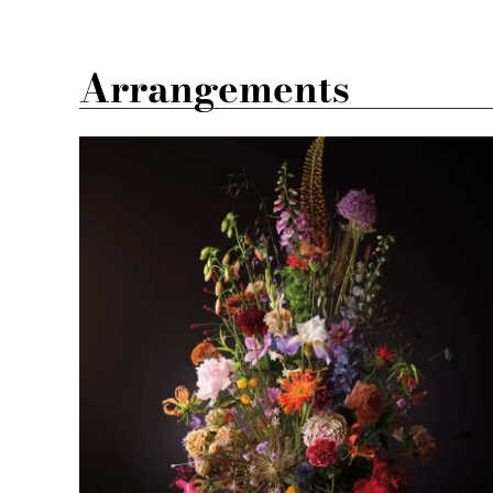
Arrangements