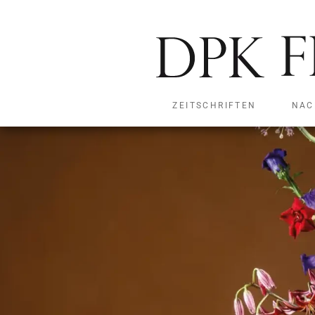
ZEITSCHRIFTEN
NAC