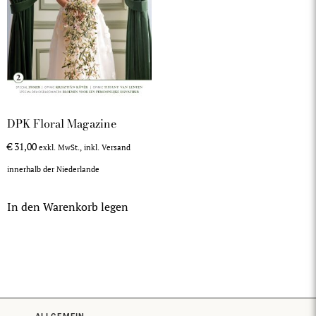
DPK Floral Magazine
€
31,00
exkl. MwSt., inkl. Versand
innerhalb der Niederlande
In den Warenkorb legen