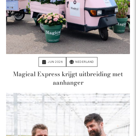
JUN 2026
NEDERLAND
Magical Express krijgt uitbreiding met
aanhanger