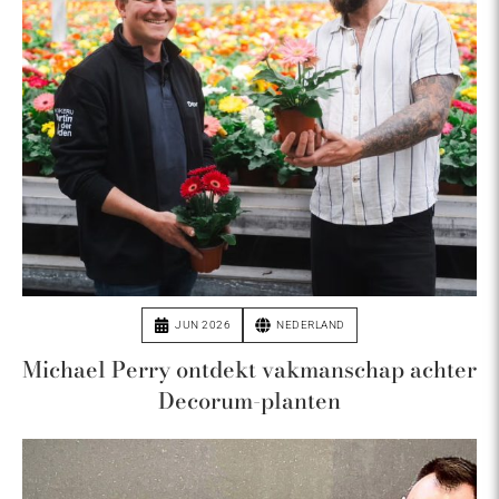
JUN 2026
NEDERLAND
Michael Perry ontdekt vakmanschap achter
Decorum-planten