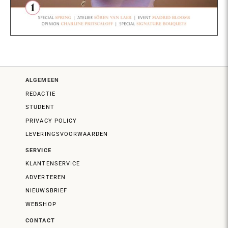
ALGEMEEN
REDACTIE
STUDENT
PRIVACY POLICY
LEVERINGSVOORWAARDEN
SERVICE
KLANTENSERVICE
ADVERTEREN
NIEUWSBRIEF
WEBSHOP
CONTACT