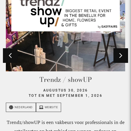
Trendz / showUP
AUGUSTUS 30, 2026
TOT EN MET SEPTEMBER 1, 2026
NEDERLAND
WEBSITE
Trendz/showUP is een vakbeurs voor professionals in de