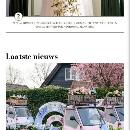
Laatste nieuws