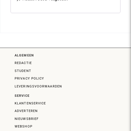
ALGEMEEN
REDACTIE
STUDENT
PRIVACY POLICY
LEVERINGSVOORWAARDEN
SERVICE
KLANTENSERVICE
ADVERTEREN
NIEUWSBRIEF
WEBSHOP