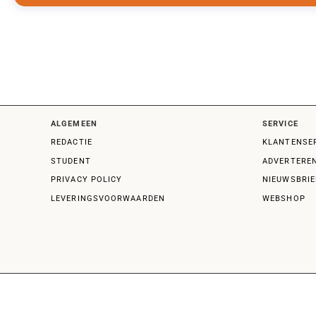
ALGEMEEN
SERVICE
REDACTIE
KLANTENSE
STUDENT
ADVERTERE
PRIVACY POLICY
NIEUWSBRIE
LEVERINGSVOORWAARDEN
WEBSHOP