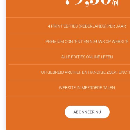
/pj
4 PRINT EDITIES (NEDERLANDS) PER JAAR
PREMIUM CONTENT EN NIEUWS OP WEBSITE
ALLE EDITIES ONLINE LEZEN
UITGEBREID ARCHIEF EN HANDIGE ZOEKFUNCT
WEBSITE IN MEERDERE TALEN
ABONNEER NU