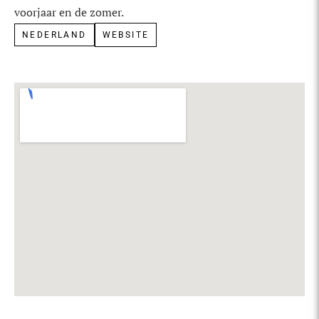
voorjaar en de zomer.
NEDERLAND
WEBSITE