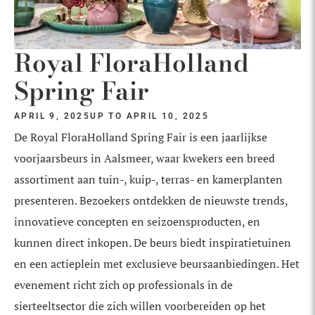
Royal FloraHolland
Spring Fair
APRIL 9, 2025
UP TO APRIL 10, 2025
De Royal FloraHolland Spring Fair is een jaarlijkse
voorjaarsbeurs in Aalsmeer, waar kwekers een breed
assortiment aan tuin-, kuip-, terras- en kamerplanten
presenteren. Bezoekers ontdekken de nieuwste trends,
innovatieve concepten en seizoensproducten, en
kunnen direct inkopen. De beurs biedt inspiratietuinen
en een actieplein met exclusieve beursaanbiedingen. Het
evenement richt zich op professionals in de
sierteeltsector die zich willen voorbereiden op het