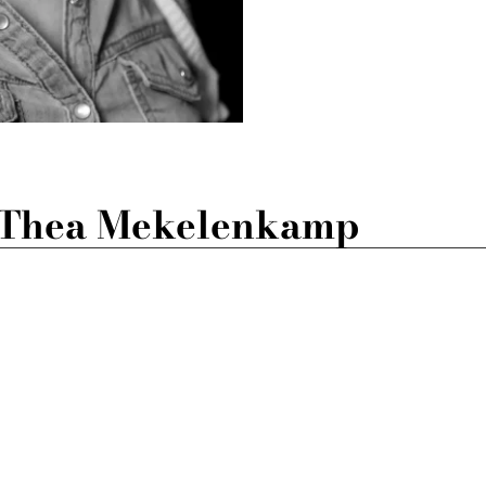
 Thea Mekelenkamp