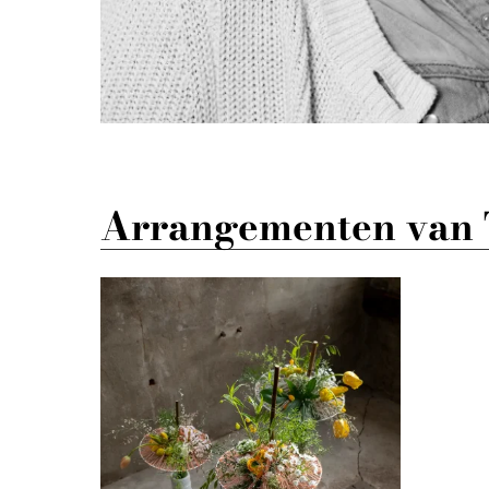
Arrangementen van