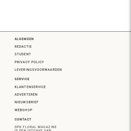
ALGEMEEN
REDACTIE
STUDENT
PRIVACY POLICY
LEVERINGSVOORWAARDEN
SERVICE
KLANTENSERVICE
ADVERTEREN
NIEUWSBRIEF
WEBSHOP
CONTACT
DPK FLORAL MAGAZINE
IS EEN UITGAVE VAN