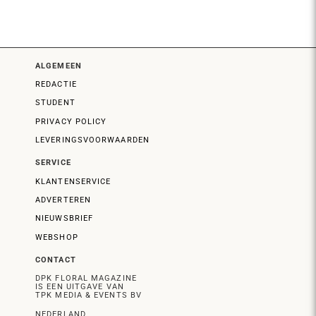
ALGEMEEN
REDACTIE
STUDENT
PRIVACY POLICY
LEVERINGSVOORWAARDEN
SERVICE
KLANTENSERVICE
ADVERTEREN
NIEUWSBRIEF
WEBSHOP
CONTACT
DPK FLORAL MAGAZINE
IS EEN UITGAVE VAN
TPK MEDIA & EVENTS BV
NEDERLAND