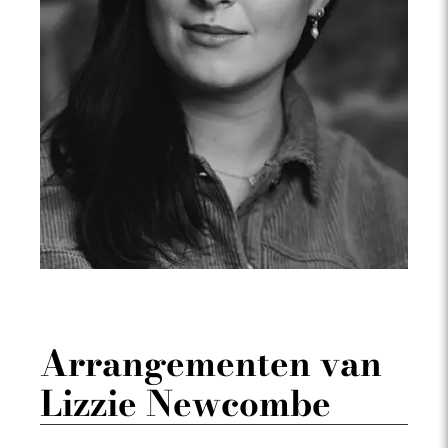
Arrangementen van
Lizzie Newcombe