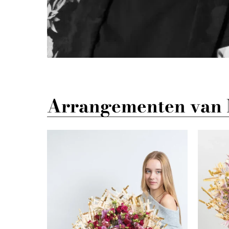
Arrangementen van 