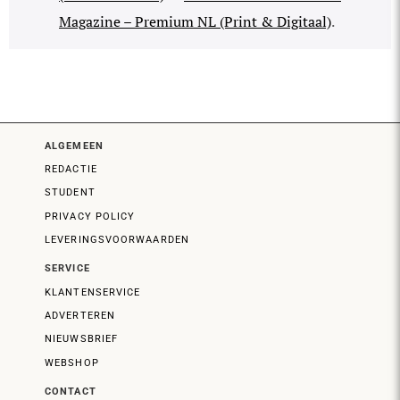
Magazine – Premium NL (Print & Digitaal)
.
ALGEMEEN
REDACTIE
STUDENT
PRIVACY POLICY
LEVERINGSVOORWAARDEN
SERVICE
KLANTENSERVICE
ADVERTEREN
NIEUWSBRIEF
WEBSHOP
CONTACT