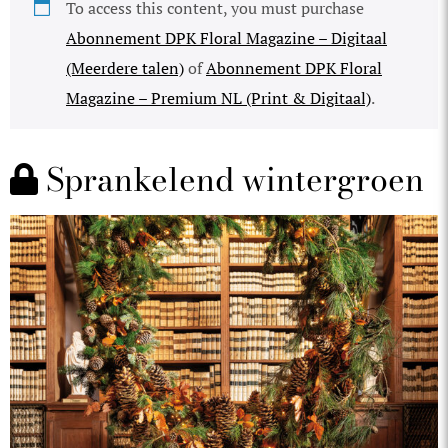
To access this content, you must purchase
Abonnement DPK Floral Magazine – Digitaal
(Meerdere talen)
of
Abonnement DPK Floral
Magazine – Premium NL (Print & Digitaal)
.
Sprankelend wintergroen