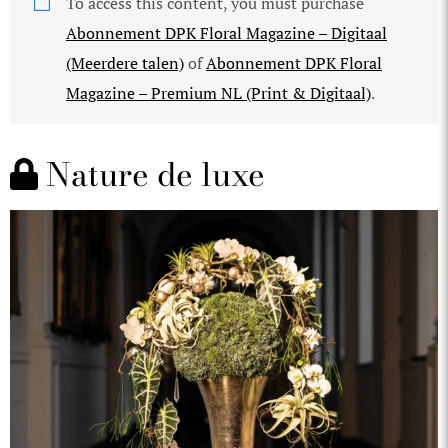
To access this content, you must purchase
Abonnement DPK Floral Magazine – Digitaal
(Meerdere talen)
of
Abonnement DPK Floral
Magazine – Premium NL (Print & Digitaal)
.
Nature de luxe