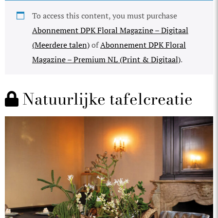
To access this content, you must purchase
Abonnement DPK Floral Magazine – Digitaal
(Meerdere talen)
of
Abonnement DPK Floral
Magazine – Premium NL (Print & Digitaal)
.
Natuurlijke tafelcreatie