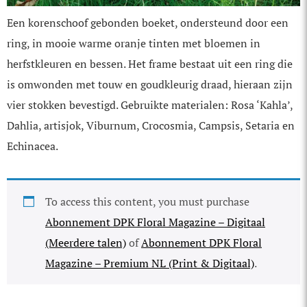
Een korenschoof gebonden boeket, ondersteund door een
ring, in mooie warme oranje tinten met bloemen in
herfstkleuren en bessen. Het frame bestaat uit een ring die
is omwonden met touw en goudkleurig draad, hieraan zijn
vier stokken bevestigd. Gebruikte materialen: Rosa ‘Kahla’,
Dahlia, artisjok, Viburnum, Crocosmia, Campsis, Setaria en
Echinacea.
To access this content, you must purchase
Abonnement DPK Floral Magazine – Digitaal
(Meerdere talen)
of
Abonnement DPK Floral
Magazine – Premium NL (Print & Digitaal)
.