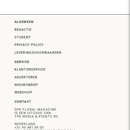
ALGEMEEN
REDACTIE
STUDENT
PRIVACY POLICY
LEVERINGSVOORWAARDEN
SERVICE
KLANTENSERVICE
ADVERTEREN
NIEUWSBRIEF
WEBSHOP
CONTACT
DPK FLORAL MAGAZINE
IS EEN UITGAVE VAN
TPK MEDIA & EVENTS BV
NEDERLAND
+31 46 481 86 00