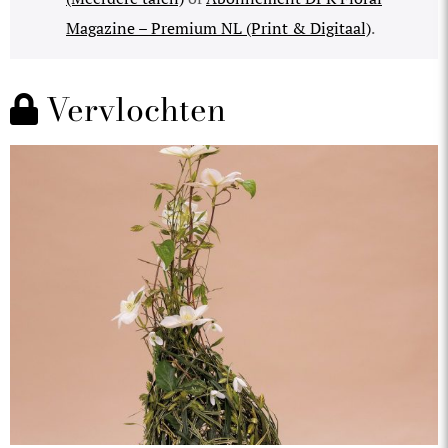
Magazine – Premium NL (Print & Digitaal)
.
Vervlochten