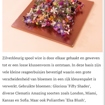
Zilverkleurig spool wire is door elkaar gehaakt en geweven
tot er een losse kIussenvorm is ontstaan. In deze basis zijn
vele kleine reageerbuisjes bevestigd waarin een grote
verscheidenheid van bloemen in een rijk kleurenpalet is
verwerkt. Gebruikte bloemen: Gloriosa ‘Fifty Shades’,
diverse Clematis Amazing soorten zoals London, Miami,
Kansas en Sofia. Maar ook Polianthes ‘Elsa Blush’,