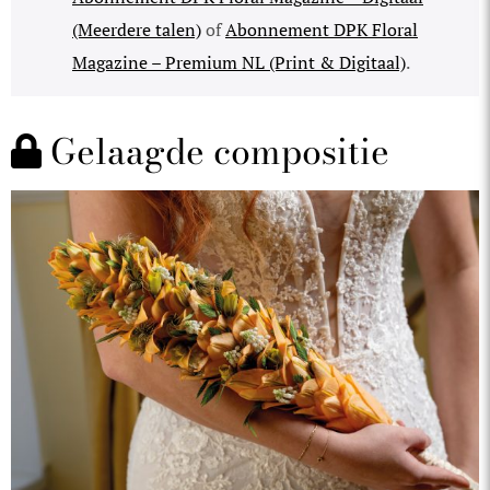
(Meerdere talen)
of
Abonnement DPK Floral
Magazine – Premium NL (Print & Digitaal)
.
Gelaagde compositie