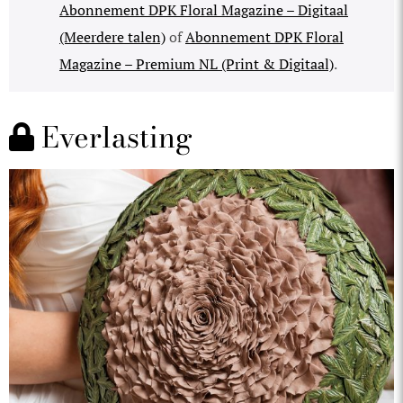
Abonnement DPK Floral Magazine – Digitaal
(Meerdere talen)
of
Abonnement DPK Floral
Magazine – Premium NL (Print & Digitaal)
.
Everlasting