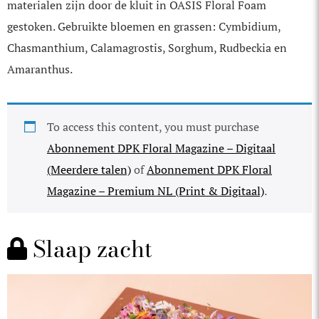
materialen zijn door de kluit in OASIS Floral Foam
gestoken. Gebruikte bloemen en grassen: Cymbidium,
Chasmanthium, Calamagrostis, Sorghum, Rudbeckia en
Amaranthus.
To access this content, you must purchase
Abonnement DPK Floral Magazine – Digitaal
(Meerdere talen)
of
Abonnement DPK Floral
Magazine – Premium NL (Print & Digitaal)
.
Slaap zacht