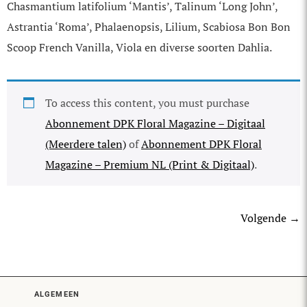
Chasmantium latifolium ‘Mantis’, Talinum ‘Long John’,
Astrantia ‘Roma’, Phalaenopsis, Lilium, Scabiosa Bon Bon
Scoop French Vanilla, Viola en diverse soorten Dahlia.
To access this content, you must purchase
Abonnement DPK Floral Magazine – Digitaal
(Meerdere talen)
of
Abonnement DPK Floral
Magazine – Premium NL (Print & Digitaal)
.
Volgende
→
ALGEMEEN