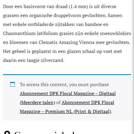
Door een basisvorm van draad (1.4 mm) is uit diverse
grassen een organische druppelvorm gevlochten. Samen
met enkele ontbladerde zijtakken van bamboe en
Chasmanthium latifolium grasjes zijn enkele sneeuwklokjes
en bloemen van Clematis Amazing Vienna mee gevlochten.
Het geheel is geplaatst in een glazen schaal op voet met
daarin een laagje zilverzand.
To access this content, you must purchase
Abonnement DPK Floral Magazine – Digitaal
(Meerdere talen)
of
Abonnement DPK Floral
Magazine – Premium NL (Print & Digitaal)
.