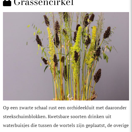
Grassencirkel
Op een zwarte schaal rust een orchideekluit met daaronder
steekschuimblokken. Kwetsbare soorten drinken uit
waterbuisjes die tussen de wortels zijn geplaatst, de overige