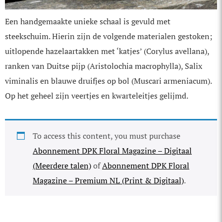
Een handgemaakte unieke schaal is gevuld met
steekschuim. Hierin zijn de volgende materialen gestoken;
uitlopende hazelaartakken met ‘katjes’ (Corylus avellana),
ranken van Duitse pijp (Aristolochia macrophylla), Salix
viminalis en blauwe druifjes op bol (Muscari armeniacum).
Op het geheel zijn veertjes en kwarteleitjes gelijmd.
To access this content, you must purchase
Abonnement DPK Floral Magazine – Digitaal
(Meerdere talen)
of
Abonnement DPK Floral
Magazine – Premium NL (Print & Digitaal)
.