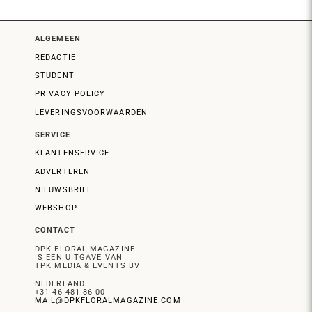
ALGEMEEN
REDACTIE
STUDENT
PRIVACY POLICY
LEVERINGSVOORWAARDEN
SERVICE
KLANTENSERVICE
ADVERTEREN
NIEUWSBRIEF
WEBSHOP
CONTACT
DPK FLORAL MAGAZINE
IS EEN UITGAVE VAN
TPK MEDIA & EVENTS BV
NEDERLAND
+31 46 481 86 00
MAIL@DPKFLORALMAGAZINE.COM