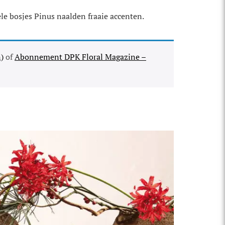
le bosjes Pinus naalden fraaie accenten.
)
of
Abonnement DPK Floral Magazine –