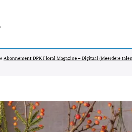
,
se
Abonnement DPK Floral Magazine – Digitaal (Meerdere talen