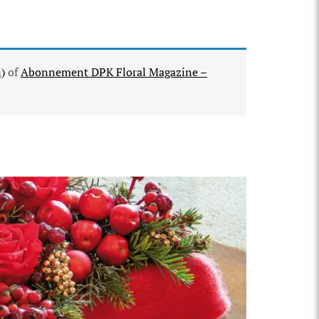
)
of
Abonnement DPK Floral Magazine –