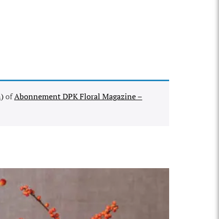
)
of
Abonnement DPK Floral Magazine –