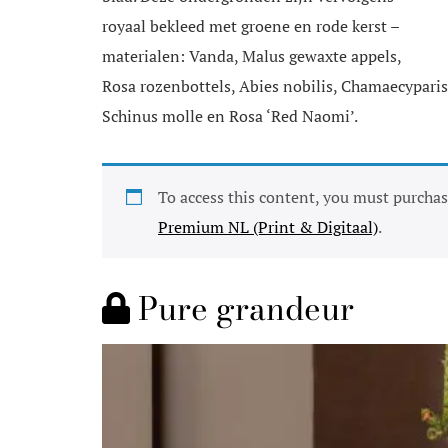
royaal bekleed met groene en rode kerst –
materialen: Vanda, Malus gewaxte appels,
Rosa rozenbottels, Abies nobilis, Chamaecyparis
Schinus molle en Rosa ‘Red Naomi’.
To access this content, you must purcha
Premium NL (Print & Digitaal)
.
Pure grandeur