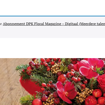
se
Abonnement DPK Floral Magazine – Digitaal (Meerdere talen