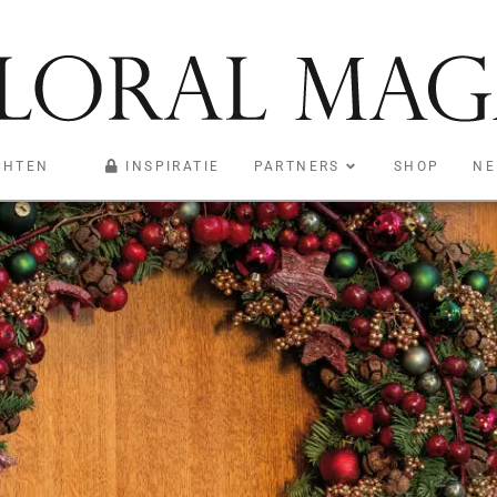
ns
CHTEN
INSPIRATIE
PARTNERS
SHOP
NE