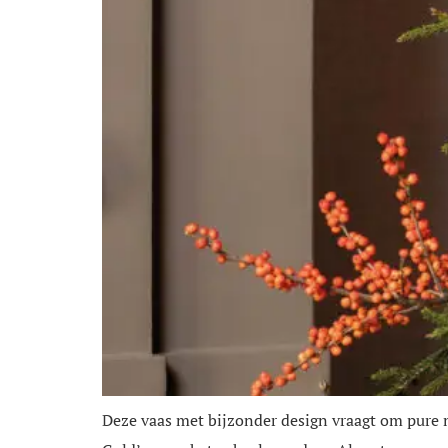
Deze vaas met bijzonder design vraagt om pure m