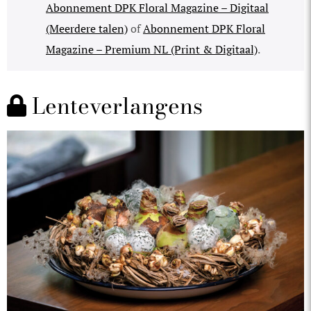
Abonnement DPK Floral Magazine – Digitaal
(Meerdere talen)
of
Abonnement DPK Floral
Magazine – Premium NL (Print & Digitaal)
.
Lenteverlangens