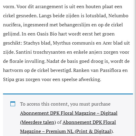
vorm. Voor dit arrangement is uit een houten plaat een
cirkel gesneden. Langs beide zijden is lotusblad, Nelumbo
nucifera, ingesmeerd met behangerslijm en op de cirkel
gelijmd. In een Oasis Bio hart wordt eerst het groen
geschikt: Stachys blad, Myrthus communis en Acer blad uit
zijde. Santini troschrysanten en enkele anjers zorgen voor
de florale invulling. Nadat de basis goed droog is, wordt de
hartvorm op de cirkel bevestigd. Ranken van Passiflora en
Stipa gras zorgen voor een speelse afwerking.
To access this content, you must purchase
Abonnement DPK Floral Magazine – Digitaal
(Meerdere talen)
of
Abonnement DPK Floral
Magazine – Premium NL (Print & Digitaal)
.