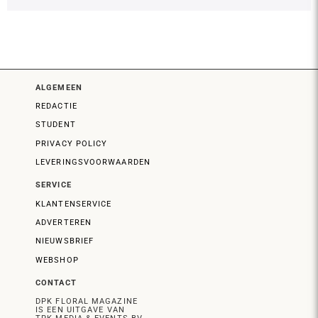
ALGEMEEN
REDACTIE
STUDENT
PRIVACY POLICY
LEVERINGSVOORWAARDEN
SERVICE
KLANTENSERVICE
ADVERTEREN
NIEUWSBRIEF
WEBSHOP
CONTACT
DPK FLORAL MAGAZINE
IS EEN UITGAVE VAN