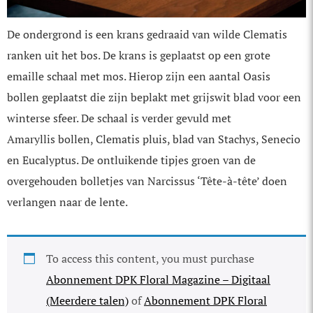
De ondergrond is een krans gedraaid van wilde Clematis
ranken uit het bos. De krans is geplaatst op een grote
emaille schaal met mos. Hierop zijn een aantal Oasis
bollen geplaatst die zijn beplakt met grijswit blad voor een
winterse sfeer. De schaal is verder gevuld met
Amaryllis bollen, Clematis pluis, blad van Stachys, Senecio
en Eucalyptus. De ontluikende tipjes groen van de
overgehouden bolletjes van Narcissus ‘Tête-à-tête’ doen
verlangen naar de lente.
To access this content, you must purchase
Abonnement DPK Floral Magazine – Digitaal
(Meerdere talen)
of
Abonnement DPK Floral