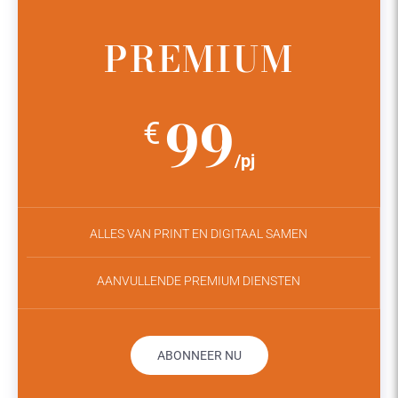
PREMIUM
99
€
/pj
ALLES VAN PRINT EN DIGITAAL SAMEN
AANVULLENDE PREMIUM DIENSTEN
ABONNEER NU