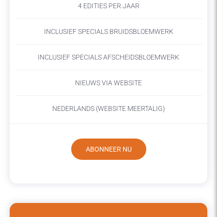
4 EDITIES PER JAAR
INCLUSIEF SPECIALS BRUIDSBLOEMWERK
INCLUSIEF SPECIALS AFSCHEIDSBLOEMWERK
NIEUWS VIA WEBSITE
NEDERLANDS (WEBSITE MEERTALIG)
ABONNEER NU