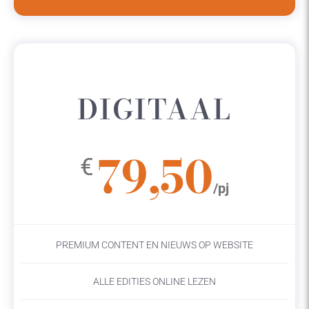
DIGITAAL
79,50
€
/pj
PREMIUM CONTENT EN NIEUWS OP WEBSITE
ALLE EDITIES ONLINE LEZEN