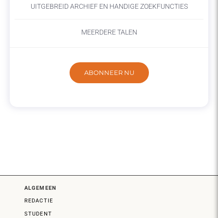
UITGEBREID ARCHIEF EN HANDIGE ZOEKFUNCTIES
MEERDERE TALEN
ABONNEER NU
ALGEMEEN
REDACTIE
STUDENT