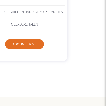
EID ARCHIEF EN HANDIGE ZOEKFUNCTIES
MEERDERE TALEN
ABONNEER NU