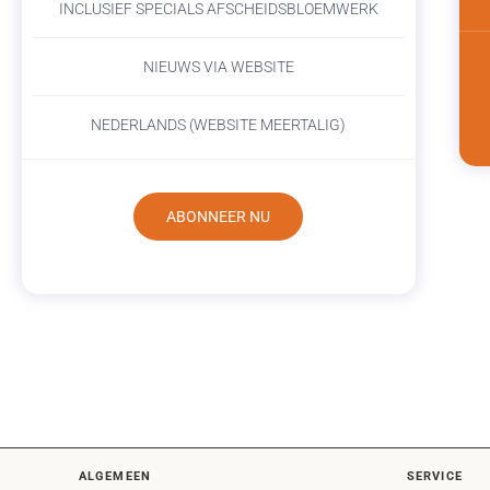
INCLUSIEF SPECIALS AFSCHEIDSBLOEMWERK
NIEUWS VIA WEBSITE
NEDERLANDS (WEBSITE MEERTALIG)
ABONNEER NU
ALGEMEEN
SERVICE