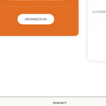
UITGEBR
ABONNEER NU
CONTACT