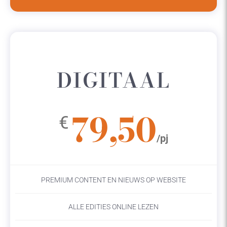
DIGITAAL
79,50
€
/pj
PREMIUM CONTENT EN NIEUWS OP WEBSITE
ALLE EDITIES ONLINE LEZEN