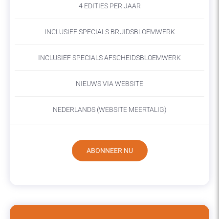
4 EDITIES PER JAAR
INCLUSIEF SPECIALS BRUIDSBLOEMWERK
INCLUSIEF SPECIALS AFSCHEIDSBLOEMWERK
NIEUWS VIA WEBSITE
NEDERLANDS (WEBSITE MEERTALIG)
ABONNEER NU