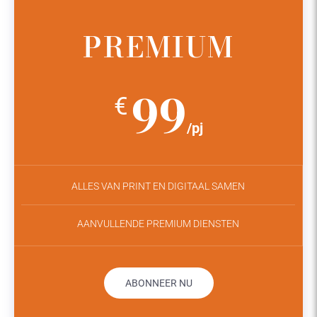
PREMIUM
99
€
/pj
ALLES VAN PRINT EN DIGITAAL SAMEN
AANVULLENDE PREMIUM DIENSTEN
ABONNEER NU