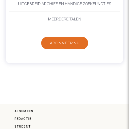
UITGEBREID ARCHIEF EN HANDIGE ZOEKFUNCTIES
MEERDERE TALEN
ABONNEER NU
ALGEMEEN
REDACTIE
STUDENT