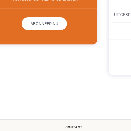
UITGEBR
ABONNEER NU
CONTACT