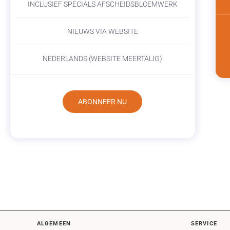
INCLUSIEF SPECIALS AFSCHEIDSBLOEMWERK
NIEUWS VIA WEBSITE
NEDERLANDS (WEBSITE MEERTALIG)
ABONNEER NU
ALGEMEEN
SERVICE