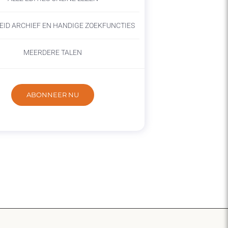
EID ARCHIEF EN HANDIGE ZOEKFUNCTIES
MEERDERE TALEN
ABONNEER NU