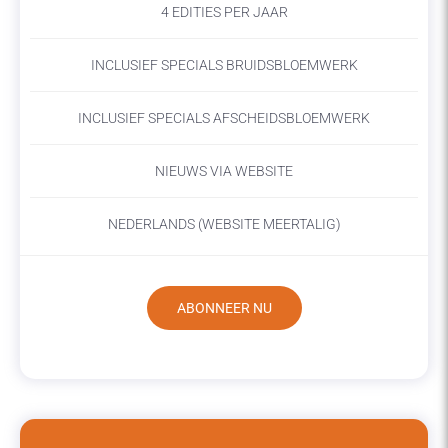
4 EDITIES PER JAAR
INCLUSIEF SPECIALS BRUIDSBLOEMWERK
INCLUSIEF SPECIALS AFSCHEIDSBLOEMWERK
NIEUWS VIA WEBSITE
NEDERLANDS (WEBSITE MEERTALIG)
ABONNEER NU