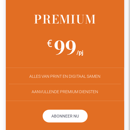
PREMIUM
99
€
/pj
ALLES VAN PRINT EN DIGITAAL SAMEN
AANVULLENDE PREMIUM DIENSTEN
ABONNEER NU