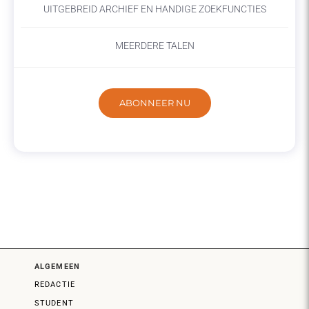
UITGEBREID ARCHIEF EN HANDIGE ZOEKFUNCTIES
MEERDERE TALEN
ABONNEER NU
ALGEMEEN
REDACTIE
STUDENT