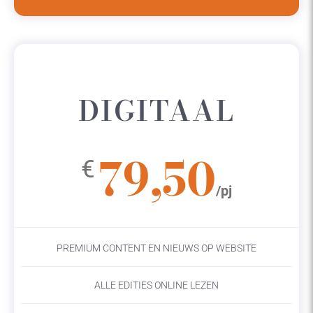
DIGITAAL
79,50
€
/pj
PREMIUM CONTENT EN NIEUWS OP WEBSITE
ALLE EDITIES ONLINE LEZEN