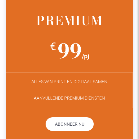
PREMIUM
99
€
/pj
ALLES VAN PRINT EN DIGITAAL SAMEN
AANVULLENDE PREMIUM DIENSTEN
ABONNEER NU