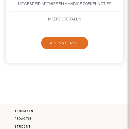
UITGEBREID ARCHIEF EN HANDIGE ZOEKFUNCTIES
MEERDERE TALEN
ABONNEER NU
ALGEMEEN
REDACTIE
STUDENT