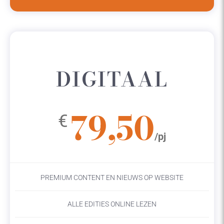
DIGITAAL
79,50
€
/pj
PREMIUM CONTENT EN NIEUWS OP WEBSITE
ALLE EDITIES ONLINE LEZEN