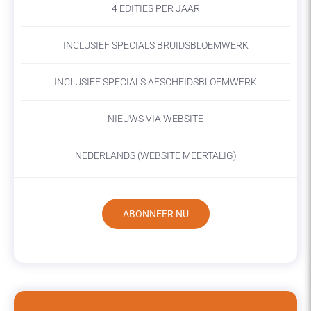
4 EDITIES PER JAAR
INCLUSIEF SPECIALS BRUIDSBLOEMWERK
INCLUSIEF SPECIALS AFSCHEIDSBLOEMWERK
NIEUWS VIA WEBSITE
NEDERLANDS (WEBSITE MEERTALIG)
ABONNEER NU