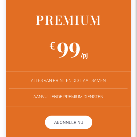
PREMIUM
99
€
/pj
ALLES VAN PRINT EN DIGITAAL SAMEN
AANVULLENDE PREMIUM DIENSTEN
ABONNEER NU