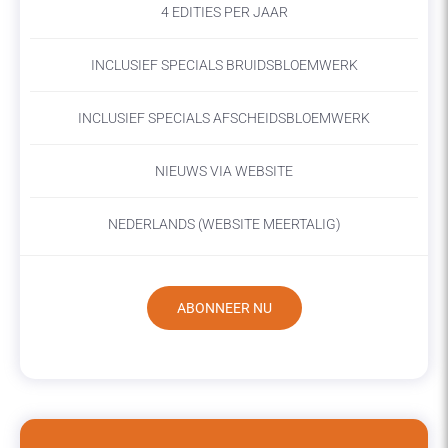
4 EDITIES PER JAAR
INCLUSIEF SPECIALS BRUIDSBLOEMWERK
INCLUSIEF SPECIALS AFSCHEIDSBLOEMWERK
NIEUWS VIA WEBSITE
NEDERLANDS (WEBSITE MEERTALIG)
ABONNEER NU