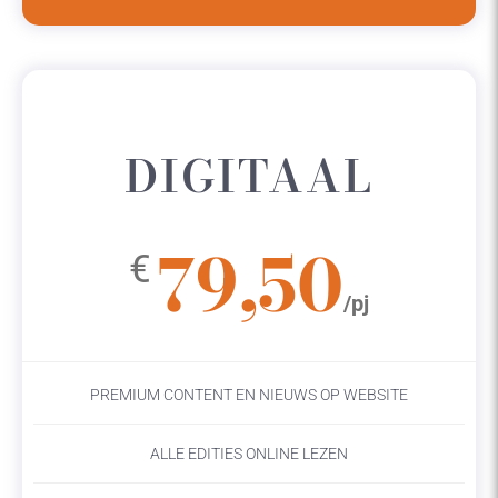
DIGITAAL
79,50
€
/pj
PREMIUM CONTENT EN NIEUWS OP WEBSITE
ALLE EDITIES ONLINE LEZEN