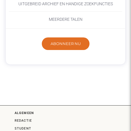
UITGEBREID ARCHIEF EN HANDIGE ZOEKFUNCTIES
MEERDERE TALEN
ABONNEER NU
ALGEMEEN
REDACTIE
STUDENT