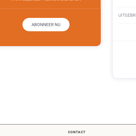
UITGEBR
ABONNEER NU
CONTACT