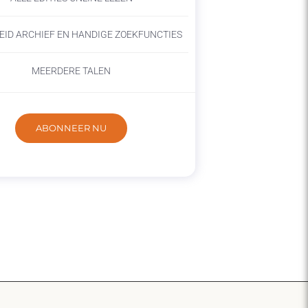
EID ARCHIEF EN HANDIGE ZOEKFUNCTIES
MEERDERE TALEN
ABONNEER NU