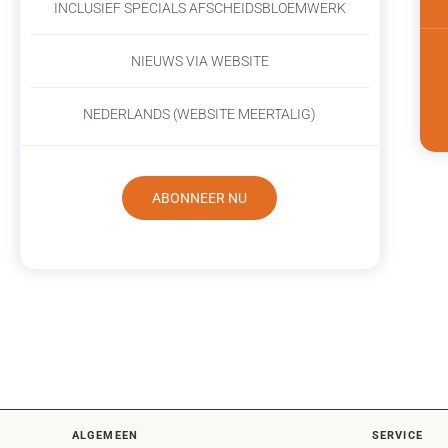
INCLUSIEF SPECIALS AFSCHEIDSBLOEMWERK
NIEUWS VIA WEBSITE
NEDERLANDS (WEBSITE MEERTALIG)
ABONNEER NU
ALGEMEEN
SERVICE