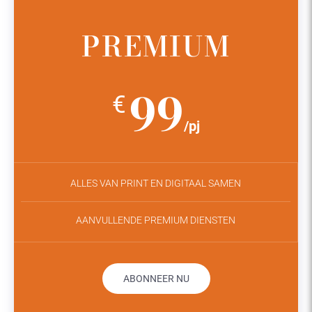
PREMIUM
99
€
/pj
ALLES VAN PRINT EN DIGITAAL SAMEN
AANVULLENDE PREMIUM DIENSTEN
ABONNEER NU