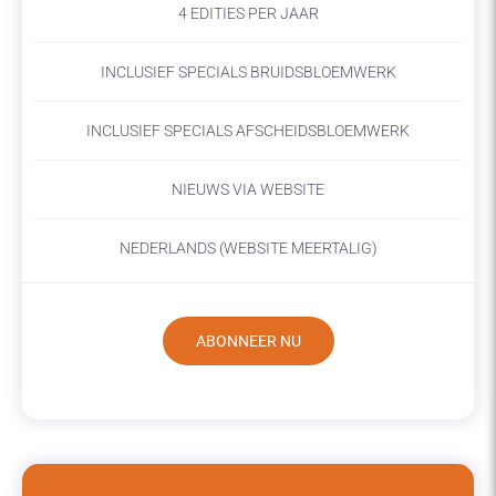
4 EDITIES PER JAAR
INCLUSIEF SPECIALS BRUIDSBLOEMWERK
INCLUSIEF SPECIALS AFSCHEIDSBLOEMWERK
NIEUWS VIA WEBSITE
NEDERLANDS (WEBSITE MEERTALIG)
ABONNEER NU