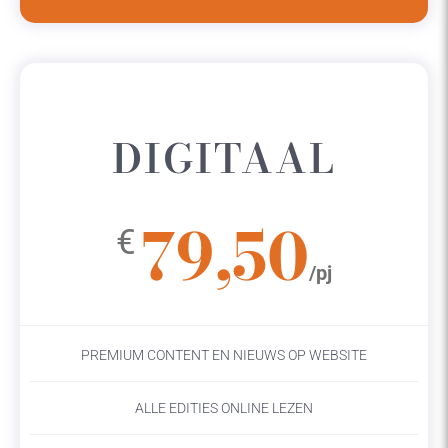
DIGITAAL
79,50
€
/pj
PREMIUM CONTENT EN NIEUWS OP WEBSITE
ALLE EDITIES ONLINE LEZEN