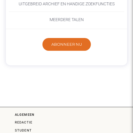
UITGEBREID ARCHIEF EN HANDIGE ZOEKFUNCTIES
MEERDERE TALEN
ABONNEER NU
ALGEMEEN
REDACTIE
STUDENT