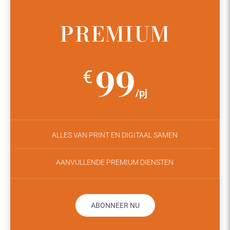
PREMIUM
99
€
/pj
ALLES VAN PRINT EN DIGITAAL SAMEN
AANVULLENDE PREMIUM DIENSTEN
ABONNEER NU