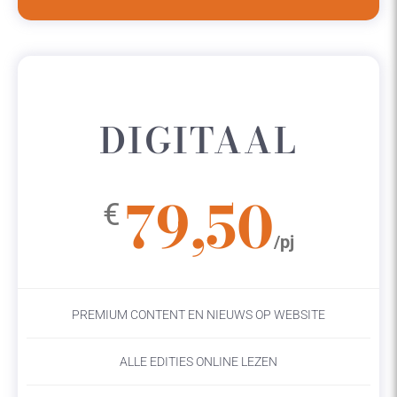
DIGITAAL
79,50
€
/pj
PREMIUM CONTENT EN NIEUWS OP WEBSITE
ALLE EDITIES ONLINE LEZEN