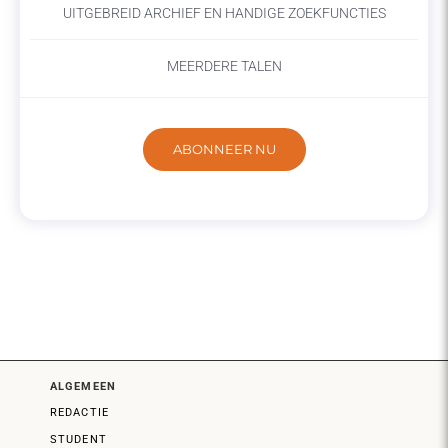
UITGEBREID ARCHIEF EN HANDIGE ZOEKFUNCTIES
MEERDERE TALEN
ABONNEER NU
ALGEMEEN
REDACTIE
STUDENT