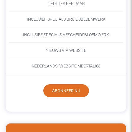
4 EDITIES PER JAAR
INCLUSIEF SPECIALS BRUIDSBLOEMWERK
INCLUSIEF SPECIALS AFSCHEIDSBLOEMWERK
NIEUWS VIA WEBSITE
NEDERLANDS (WEBSITE MEERTALIG)
ABONNEER NU